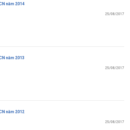
CN năm 2014
25/08/2017
CN năm 2013
25/08/2017
CN năm 2012
25/08/2017