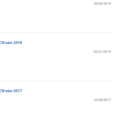
20/05/2019
CN năm 2018
02/01/2019
CN năm 2017
25/08/2017