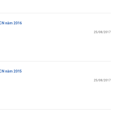
CN năm 2016
25/08/2017
CN năm 2015
25/08/2017