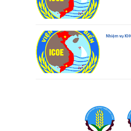
Nhiệm vụ KH