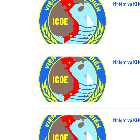
Nhiệm vụ KH
Nhiệm vụ KH
Nhiệm vụ KH