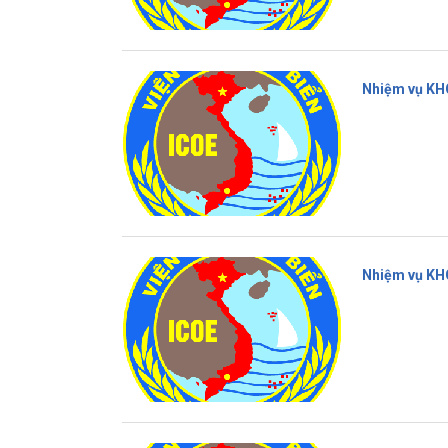
Nhiệm vụ KH
Nhiệm vụ KH