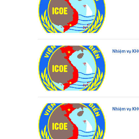
Nhiệm vụ KH
Nhiệm vụ KH