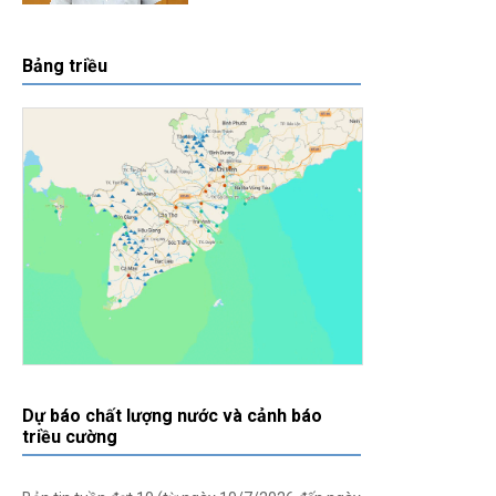
Bảng triều
Dự báo chất lượng nước và cảnh báo
triều cường