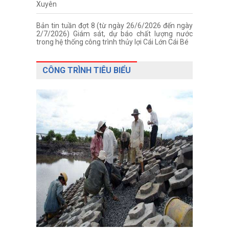
Xuyên
Bản tin tuần đợt 8 (từ ngày 26/6/2026 đến ngày
2/7/2026) Giám sát, dự báo chất lượng nước
trong hệ thống công trình thủy lợi Cái Lớn Cái Bé
CÔNG TRÌNH TIÊU BIỂU