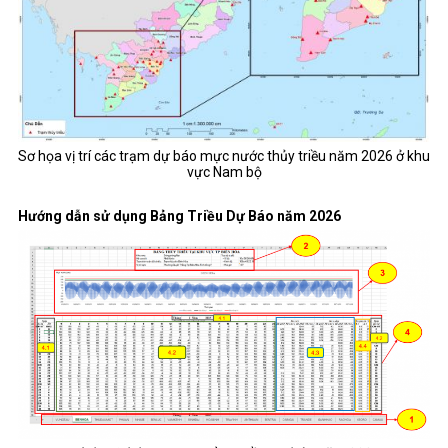
Sơ họa vị trí các trạm dự báo mực nước thủy triều năm 2026 ở khu
vực Nam bộ
Hướng dẫn sử dụng Bảng Triều Dự Báo năm 2026