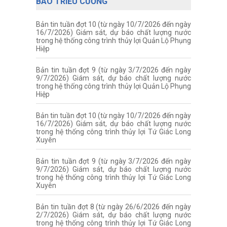
BÁO TRIỀU CƯỜNG
Bản tin tuần đợt 10 (từ ngày 10/7/2026 đến ngày
16/7/2026) Giám sát, dự báo chất lượng nước
trong hệ thống công trình thủy lợi Quản Lộ Phụng
Hiệp
Bản tin tuần đợt 9 (từ ngày 3/7/2026 đến ngày
9/7/2026) Giám sát, dự báo chất lượng nước
trong hệ thống công trình thủy lợi Quản Lộ Phụng
Hiệp
Bản tin tuần đợt 10 (từ ngày 10/7/2026 đến ngày
16/7/2026) Giám sát, dự báo chất lượng nước
trong hệ thống công trình thủy lợi Tứ Giác Long
Xuyên
Bản tin tuần đợt 9 (từ ngày 3/7/2026 đến ngày
9/7/2026) Giám sát, dự báo chất lượng nước
trong hệ thống công trình thủy lợi Tứ Giác Long
Xuyên
Bản tin tuần đợt 8 (từ ngày 26/6/2026 đến ngày
2/7/2026) Giám sát, dự báo chất lượng nước
trong hệ thống công trình thủy lợi Tứ Giác Long