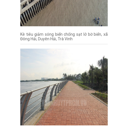
Kè tiêu giảm sóng biển chống sạt lở bờ biển, xã
Đông Hải, Duyên Hải, Trà Vinh