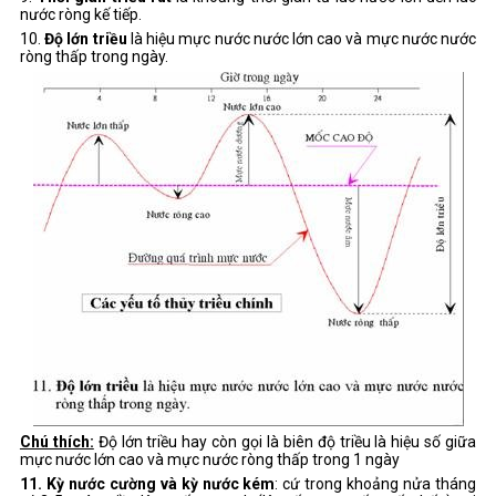
nước ròng kế tiếp.
10.
Độ lớn triều
là hiệu mực nước nước lớn cao và mực nước nước
ròng thấp trong ngày.
Chú thích:
Độ lớn triều hay còn gọi là biên độ triều là hiệu số giữa
mực nước lớn cao và mực nước ròng thấp trong 1 ngày
11. Kỳ nước cường và kỳ nước kém
: cứ trong khoảng nửa tháng