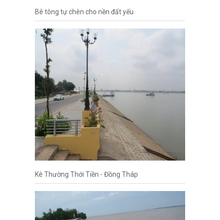
Bê tông tự chèn cho nền đất yếu
Kè Thường Thới Tiền - Đồng Tháp