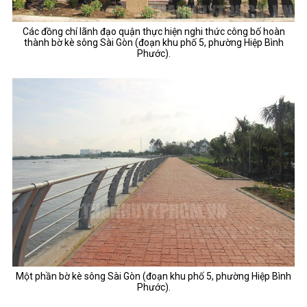
Các đồng chí lãnh đạo quận thực hiện nghi thức công bố hoàn
thành bờ kè sông Sài Gòn (đoạn khu phố 5, phường Hiệp Bình
Phước).
Một phần bờ kè sông Sài Gòn (đoạn khu phố 5, phường Hiệp Bình
Phước).