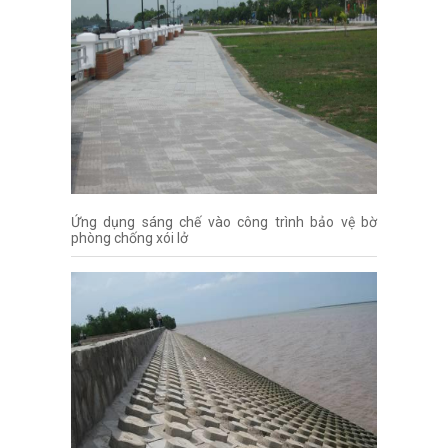
Ứng dụng sáng chế vào công trình bảo vệ bờ
phòng chống xói lở