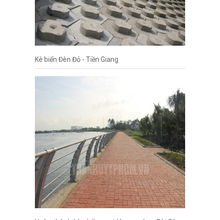
Kè biển Đèn Đỏ - Tiền Giang