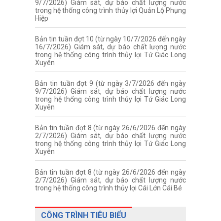
9/7/2026) Giám sát, dự báo chất lượng nước
trong hệ thống công trình thủy lợi Quản Lộ Phụng
Hiệp
Bản tin tuần đợt 10 (từ ngày 10/7/2026 đến ngày
16/7/2026) Giám sát, dự báo chất lượng nước
trong hệ thống công trình thủy lợi Tứ Giác Long
Xuyên
Bản tin tuần đợt 9 (từ ngày 3/7/2026 đến ngày
9/7/2026) Giám sát, dự báo chất lượng nước
trong hệ thống công trình thủy lợi Tứ Giác Long
Xuyên
Bản tin tuần đợt 8 (từ ngày 26/6/2026 đến ngày
2/7/2026) Giám sát, dự báo chất lượng nước
trong hệ thống công trình thủy lợi Tứ Giác Long
Xuyên
Bản tin tuần đợt 8 (từ ngày 26/6/2026 đến ngày
2/7/2026) Giám sát, dự báo chất lượng nước
trong hệ thống công trình thủy lợi Cái Lớn Cái Bé
CÔNG TRÌNH TIÊU BIỂU