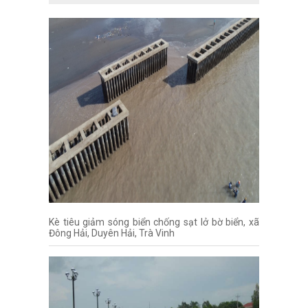
Kè tiêu giảm sóng biển chống sạt lở bờ biển, xã
Đông Hải, Duyên Hải, Trà Vinh