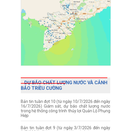
DỰ BÁO CHẤT LƯỢNG NƯỚC VÀ CẢNH
BÁO TRIỀU CƯỜNG
Bản tin tuần đợt 10 (từ ngày 10/7/2026 đến ngày
16/7/2026) Giám sát, dự báo chất lượng nước
trong hệ thống công trình thủy lợi Quản Lộ Phụng
Hiệp
Bản tin tuần đợt 9 (từ ngày 3/7/2026 đến ngày