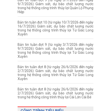
9/7/2026) Giám sát, dự báo chất lượng nước
trong hệ thống công trình thủy lợi Quản Lộ Phụng
Hiệp
Bản tin tuần đợt 10 (từ ngày 10/7/2026 đến ngày
16/7/2026) Giám sát, dự báo chất lượng nước
trong hệ thống công trình thủy lợi Tứ Giác Long
Xuyên
Bản tin tuần đợt 9 (từ ngày 3/7/2026 đến ngày
9/7/2026) Giám sát, dự báo chất lượng nước
trong hệ thống công trình thủy lợi Tứ Giác Long
Xuyên
Bản tin tuần đợt 8 (từ ngày 26/6/2026 đến ngày
2/7/2026) Giám sát, dự báo chất lượng nước
trong hệ thống công trình thủy lợi Tứ Giác Long
Xuyên
Bản tin tuần đợt 8 (từ ngày 26/6/2026 đến ngày
2/7/2026) Giám sát, dự báo chất lượng nước
trong hệ thống công trình thủy lợi Cái Lớn Cái Bé
CÔNG TRÌNH TIÊU BIỂU