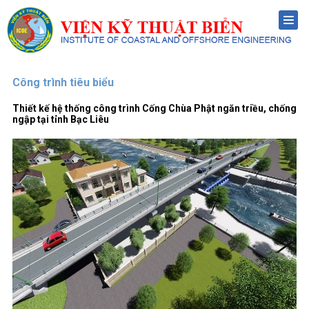
Menu
Công trình tiêu biểu
Thiết kế hệ thống công trình Cống Chùa Phật ngăn triều, chống
ngập tại tỉnh Bạc Liêu