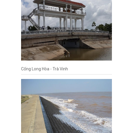
Cống Long Hòa - Trà Vinh