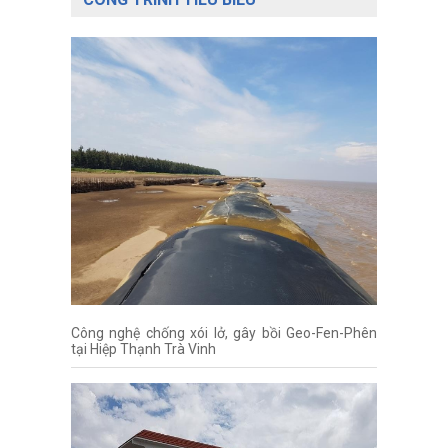
Công nghệ chống xói lở, gây bồi Geo-Fen-Phên
tại Hiệp Thạnh Trà Vinh