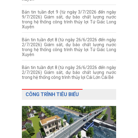
Bản tin tuần đợt 9 (từ ngày 3/7/2026 đến ngày
9/7/2026) Giám sát, dự báo chất lượng nước
trong hệ thống công trình thủy lợi Tứ Giác Long
Xuyên
Bản tin tuần đợt 8 (từ ngày 26/6/2026 đến ngày
2/7/2026) Giám sát, dự báo chất lượng nước
trong hệ thống công trình thủy lợi Tứ Giác Long
Xuyên
Bản tin tuần đợt 8 (từ ngày 26/6/2026 đến ngày
2/7/2026) Giám sát, dự báo chất lượng nước
trong hệ thống công trình thủy lợi Cái Lớn Cái Bé
CÔNG TRÌNH TIÊU BIỂU