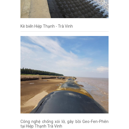
Kè biển Hiệp Thạnh - Trà Vinh
Công nghệ chống xói lở, gây bồi Geo-Fen-Phên
tại Hiệp Thạnh Trà Vinh