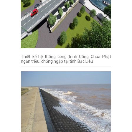
Thiết kế hệ thống công trình Cống Chùa Phật
ngăn triều, chống ngập tại tỉnh Bạc Liêu