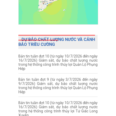
DỰ BÁO CHẤT LƯỢNG NƯỚC VÀ CẢNH
BÁO TRIỀU CƯỜNG
Bản tin tuần đợt 10 (từ ngày 10/7/2026 đến ngày
16/7/2026) Giám sát, dự báo chất lượng nước
trong hệ thống công trình thủy lợi Quản Lộ Phụng
Hiệp
Bản tin tuần đợt 9 (từ ngày 3/7/2026 đến ngày
9/7/2026) Giám sát, dự báo chất lượng nước
trong hệ thống công trình thủy lợi Quản Lộ Phụng
Hiệp
Bản tin tuần đợt 10 (từ ngày 10/7/2026 đến ngày
16/7/2026) Giám sát, dự báo chất lượng nước
trong hệ thống công trình thủy lợi Tứ Giác Long
Xuyên