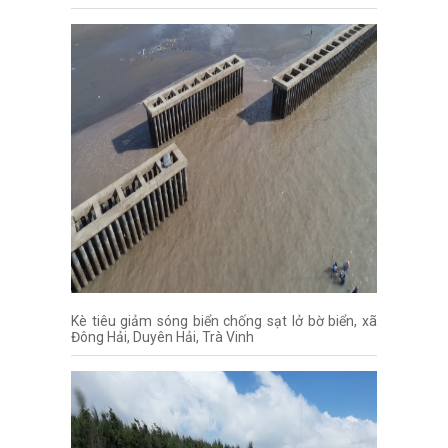
Kè tiêu giảm sóng biển chống sạt lở bờ biển, xã
Đông Hải, Duyên Hải, Trà Vinh