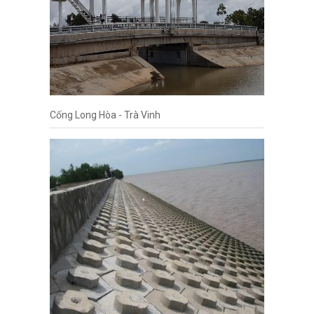
Cống Long Hòa - Trà Vinh