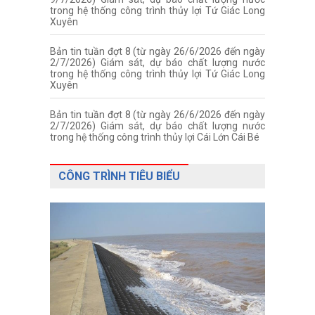
trong hệ thống công trình thủy lợi Tứ Giác Long
Xuyên
Bản tin tuần đợt 8 (từ ngày 26/6/2026 đến ngày
2/7/2026) Giám sát, dự báo chất lượng nước
trong hệ thống công trình thủy lợi Tứ Giác Long
Xuyên
Bản tin tuần đợt 8 (từ ngày 26/6/2026 đến ngày
2/7/2026) Giám sát, dự báo chất lượng nước
trong hệ thống công trình thủy lợi Cái Lớn Cái Bé
CÔNG TRÌNH TIÊU BIỂU