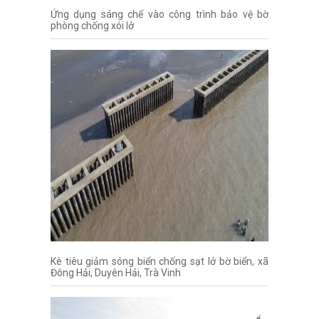
Ứng dụng sáng chế vào công trình bảo vệ bờ
phòng chống xói lở
Kè tiêu giảm sóng biển chống sạt lở bờ biển, xã
Đông Hải, Duyên Hải, Trà Vinh