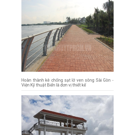
Hoàn thành kè chống sạt lở ven sông Sài Gòn -
Viện Kỹ thuật Biển là đơn vị thiết kế