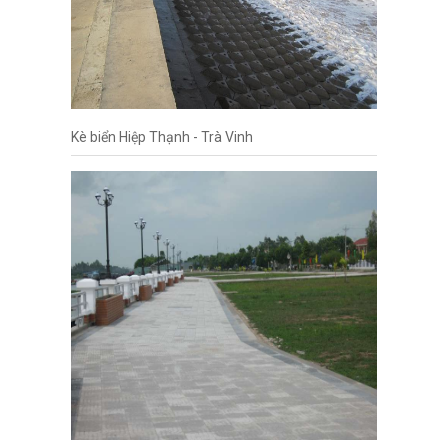
Kè biển Hiệp Thạnh - Trà Vinh