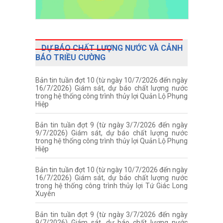
DỰ BÁO CHẤT LƯỢNG NƯỚC VÀ CẢNH
BÁO TRIỀU CƯỜNG
Bản tin tuần đợt 10 (từ ngày 10/7/2026 đến ngày
16/7/2026) Giám sát, dự báo chất lượng nước
trong hệ thống công trình thủy lợi Quản Lộ Phụng
Hiệp
Bản tin tuần đợt 9 (từ ngày 3/7/2026 đến ngày
9/7/2026) Giám sát, dự báo chất lượng nước
trong hệ thống công trình thủy lợi Quản Lộ Phụng
Hiệp
Bản tin tuần đợt 10 (từ ngày 10/7/2026 đến ngày
16/7/2026) Giám sát, dự báo chất lượng nước
trong hệ thống công trình thủy lợi Tứ Giác Long
Xuyên
Bản tin tuần đợt 9 (từ ngày 3/7/2026 đến ngày
9/7/2026) Giám sát, dự báo chất lượng nước