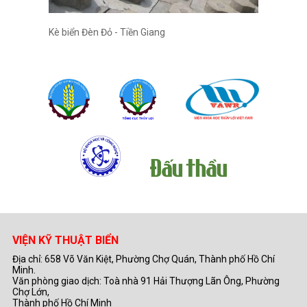
Kè biển Đèn Đỏ - Tiền Giang
VIỆN KỸ THUẬT BIỂN
Địa chỉ: 658 Võ Văn Kiệt, Phường Chợ Quán, Thành phố Hồ Chí
Minh.
Văn phòng giao dịch: Toà nhà 91 Hải Thượng Lãn Ông, Phường
Chợ Lớn,
Thành phố Hồ Chí Minh