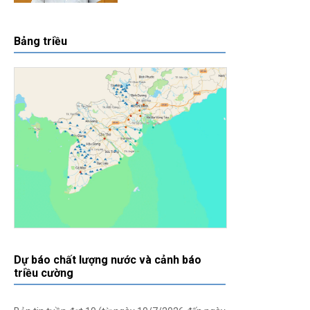
Bảng triều
Dự báo chất lượng nước và cảnh báo
triều cường