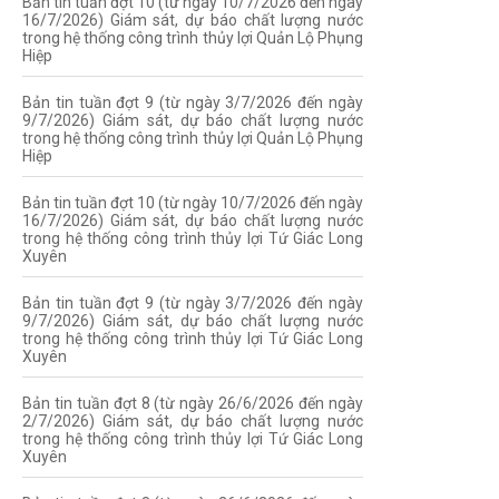
Bản tin tuần đợt 10 (từ ngày 10/7/2026 đến ngày
16/7/2026) Giám sát, dự báo chất lượng nước
trong hệ thống công trình thủy lợi Quản Lộ Phụng
Hiệp
Bản tin tuần đợt 9 (từ ngày 3/7/2026 đến ngày
9/7/2026) Giám sát, dự báo chất lượng nước
trong hệ thống công trình thủy lợi Quản Lộ Phụng
Hiệp
Bản tin tuần đợt 10 (từ ngày 10/7/2026 đến ngày
16/7/2026) Giám sát, dự báo chất lượng nước
trong hệ thống công trình thủy lợi Tứ Giác Long
Xuyên
Bản tin tuần đợt 9 (từ ngày 3/7/2026 đến ngày
9/7/2026) Giám sát, dự báo chất lượng nước
trong hệ thống công trình thủy lợi Tứ Giác Long
Xuyên
Bản tin tuần đợt 8 (từ ngày 26/6/2026 đến ngày
2/7/2026) Giám sát, dự báo chất lượng nước
trong hệ thống công trình thủy lợi Tứ Giác Long
Xuyên