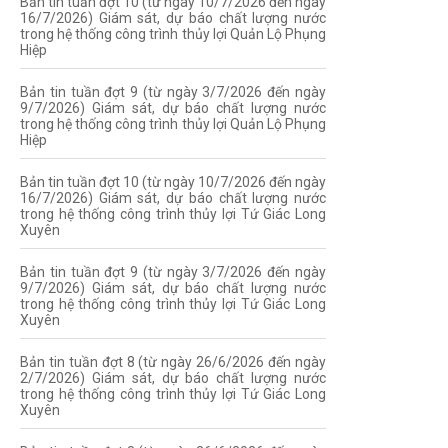
Bản tin tuần đợt 10 (từ ngày 10/7/2026 đến ngày
16/7/2026) Giám sát, dự báo chất lượng nước
trong hệ thống công trình thủy lợi Quản Lộ Phụng
Hiệp
Bản tin tuần đợt 9 (từ ngày 3/7/2026 đến ngày
9/7/2026) Giám sát, dự báo chất lượng nước
trong hệ thống công trình thủy lợi Quản Lộ Phụng
Hiệp
Bản tin tuần đợt 10 (từ ngày 10/7/2026 đến ngày
16/7/2026) Giám sát, dự báo chất lượng nước
trong hệ thống công trình thủy lợi Tứ Giác Long
Xuyên
Bản tin tuần đợt 9 (từ ngày 3/7/2026 đến ngày
9/7/2026) Giám sát, dự báo chất lượng nước
trong hệ thống công trình thủy lợi Tứ Giác Long
Xuyên
Bản tin tuần đợt 8 (từ ngày 26/6/2026 đến ngày
2/7/2026) Giám sát, dự báo chất lượng nước
trong hệ thống công trình thủy lợi Tứ Giác Long
Xuyên