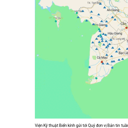
Viện Kỹ thuật Biển kính gửi tới Quý đơn vị Bản tin 