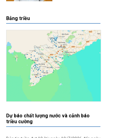
Bảng triều
Dự báo chất lượng nước và cảnh báo
triều cường