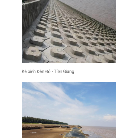
Kè biển Đèn Đỏ - Tiền Giang