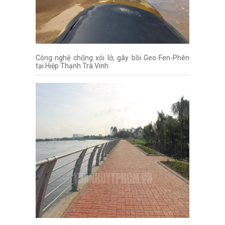
Công nghệ chống xói lở, gây bồi Geo-Fen-Phên
tại Hiệp Thạnh Trà Vinh