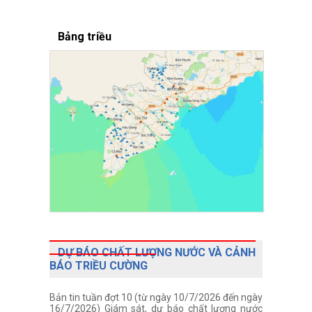
Bảng triều
DỰ BÁO CHẤT LƯỢNG NƯỚC VÀ CẢNH
BÁO TRIỀU CƯỜNG
Bản tin tuần đợt 10 (từ ngày 10/7/2026 đến ngày
16/7/2026) Giám sát, dự báo chất lượng nước