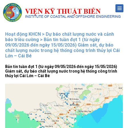
Menu
Hoạt động KHCN > Dự báo chất lượng nước và cảnh
báo triều cường > Bản tin tuần đợt 1 (từ ngày
09/05/2026 đến ngày 15/05/2026) Giám sát, dự báo
chất lượng nước trong hệ thống công trình thủy lợi Cái
Lớn – Cái Bé
Bản tin tuần đợt 1 (từ ngày 09/05/2026 đến ngày 15/05/2026)
Giám sát, dự báo chất lượng nước trong hệ thống công trình
thủy lợi Cái Lớn – Cái Bé