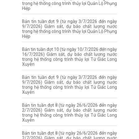
trong hệ thống công trình thủy lợi Quản Lộ Phụng
Hiệp
Bản tin tuần đợt 9 (từ ngày 3/7/2026 đến ngày
9/7/2026) Giám sát, dự báo chất lượng nước
trong hệ thống công trình thủy lợi Quản Lộ Phụng
Hiệp
Bản tin tuần đợt 10 (từ ngày 10/7/2026 đến ngày
16/7/2026) Giám sát, dự báo chất lượng nước
trong hệ thống công trình thủy lợi Tứ Giác Long
Xuyên
Bản tin tuần đợt 9 (từ ngày 3/7/2026 đến ngày
9/7/2026) Giám sát, dự báo chất lượng nước
trong hệ thống công trình thủy lợi Tứ Giác Long
Xuyên
Bản tin tuần đợt 8 (từ ngày 26/6/2026 đến ngày
2/7/2026) Giám sát, dự báo chất lượng nước
trong hệ thống công trình thủy lợi Tứ Giác Long
Xuyên
Bản tin tuần đợt 8 (từ ngày 26/6/2026 đến ngày
2/7/2026) Giám sát, dự báo chất lượng nước