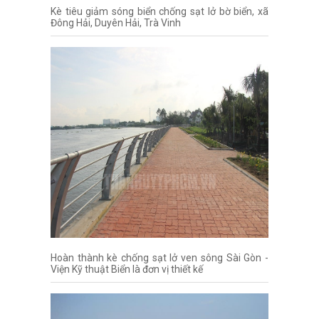
Kè tiêu giảm sóng biển chống sạt lở bờ biển, xã
Đông Hải, Duyên Hải, Trà Vinh
Hoàn thành kè chống sạt lở ven sông Sài Gòn -
Viện Kỹ thuật Biển là đơn vị thiết kế