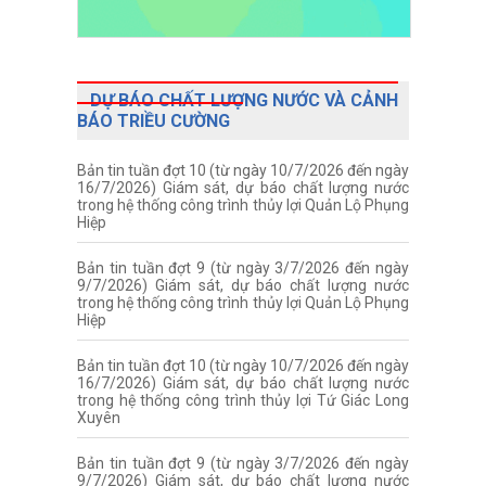
DỰ BÁO CHẤT LƯỢNG NƯỚC VÀ CẢNH
BÁO TRIỀU CƯỜNG
Bản tin tuần đợt 10 (từ ngày 10/7/2026 đến ngày
16/7/2026) Giám sát, dự báo chất lượng nước
trong hệ thống công trình thủy lợi Quản Lộ Phụng
Hiệp
Bản tin tuần đợt 9 (từ ngày 3/7/2026 đến ngày
9/7/2026) Giám sát, dự báo chất lượng nước
trong hệ thống công trình thủy lợi Quản Lộ Phụng
Hiệp
Bản tin tuần đợt 10 (từ ngày 10/7/2026 đến ngày
16/7/2026) Giám sát, dự báo chất lượng nước
trong hệ thống công trình thủy lợi Tứ Giác Long
Xuyên
Bản tin tuần đợt 9 (từ ngày 3/7/2026 đến ngày
9/7/2026) Giám sát, dự báo chất lượng nước