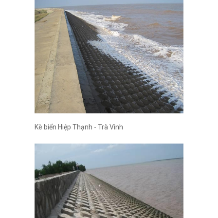
Kè biển Hiệp Thạnh - Trà Vinh