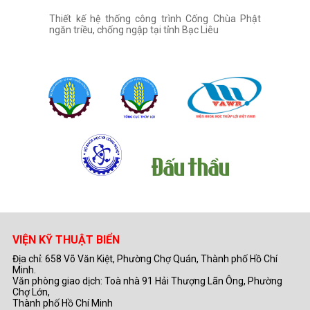
Thiết kế hệ thống công trình Cống Chùa Phật
ngăn triều, chống ngập tại tỉnh Bạc Liêu
VIỆN KỸ THUẬT BIỂN
Địa chỉ: 658 Võ Văn Kiệt, Phường Chợ Quán, Thành phố Hồ Chí
Minh.
Văn phòng giao dịch: Toà nhà 91 Hải Thượng Lãn Ông, Phường
Chợ Lớn,
Thành phố Hồ Chí Minh