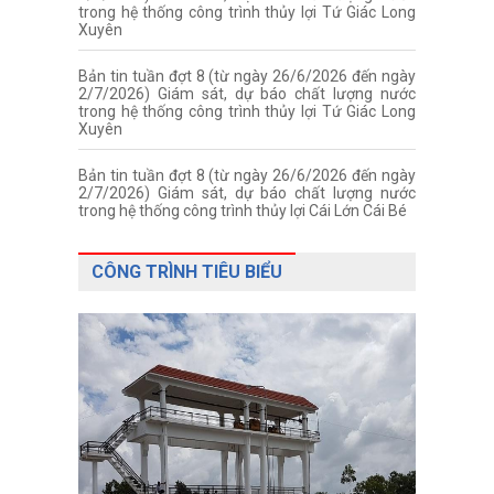
trong hệ thống công trình thủy lợi Tứ Giác Long
Xuyên
Bản tin tuần đợt 8 (từ ngày 26/6/2026 đến ngày
2/7/2026) Giám sát, dự báo chất lượng nước
trong hệ thống công trình thủy lợi Tứ Giác Long
Xuyên
Bản tin tuần đợt 8 (từ ngày 26/6/2026 đến ngày
2/7/2026) Giám sát, dự báo chất lượng nước
trong hệ thống công trình thủy lợi Cái Lớn Cái Bé
CÔNG TRÌNH TIÊU BIỂU