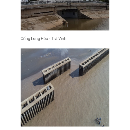
Cống Long Hòa - Trà Vinh