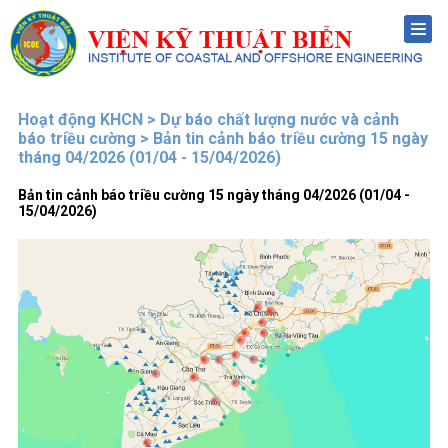
Menu
Hoạt động KHCN > Dự báo chất lượng nước và cảnh
báo triều cường > Bản tin cảnh báo triều cường 15 ngày
tháng 04/2026 (01/04 - 15/04/2026)
Bản tin cảnh báo triều cường 15 ngày tháng 04/2026 (01/04 -
15/04/2026)