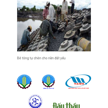
Bê tông tự chèn cho nền đất yếu