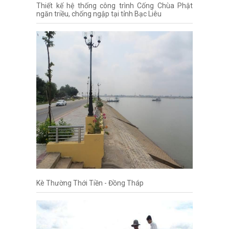
Thiết kế hệ thống công trình Cống Chùa Phật
ngăn triều, chống ngập tại tỉnh Bạc Liêu
Kè Thường Thới Tiền - Đồng Tháp