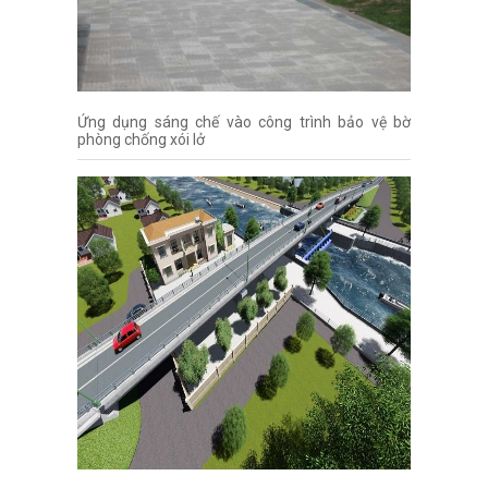
Ứng dụng sáng chế vào công trình bảo vệ bờ
phòng chống xói lở