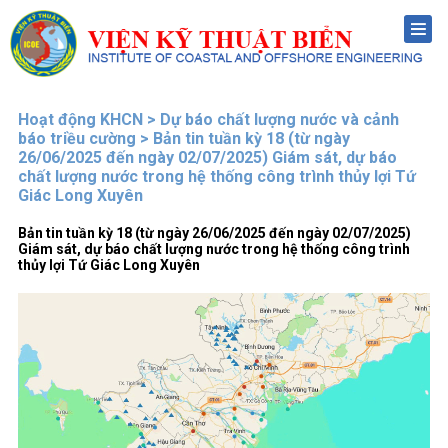
Menu
Hoạt động KHCN > Dự báo chất lượng nước và cảnh
báo triều cường > Bản tin tuần kỳ 18 (từ ngày
26/06/2025 đến ngày 02/07/2025) Giám sát, dự báo
chất lượng nước trong hệ thống công trình thủy lợi Tứ
Giác Long Xuyên
Bản tin tuần kỳ 18 (từ ngày 26/06/2025 đến ngày 02/07/2025)
Giám sát, dự báo chất lượng nước trong hệ thống công trình
thủy lợi Tứ Giác Long Xuyên