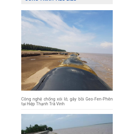
Công nghệ chống xói lở, gây bồi Geo-Fen-Phên
tại Hiệp Thạnh Trà Vinh