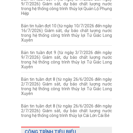
9/7/2026) Giám sát, dự báo chất lượng nước
trong hệ thống công trình thủy lợi Quản Lộ Phụng
Hiệp
Bản tin tuần đợt 10 (từ ngày 10/7/2026 đến ngày
16/7/2026) Giám sát, dự báo chất lượng nước
trong hệ thống công trình thủy lợi Tứ Giác Long
Xuyên
Bản tin tuần đợt 9 (từ ngày 3/7/2026 đến ngày
9/7/2026) Giám sát, dự báo chất lượng nước
trong hệ thống công trình thủy lợi Tứ Giác Long
Xuyên
Bản tin tuần đợt 8 (từ ngày 26/6/2026 đến ngày
2/7/2026) Giám sát, dự báo chất lượng nước
trong hệ thống công trình thủy lợi Tứ Giác Long
Xuyên
Bản tin tuần đợt 8 (từ ngày 26/6/2026 đến ngày
2/7/2026) Giám sát, dự báo chất lượng nước
trong hệ thống công trình thủy lợi Cái Lớn Cái Bé
CÔNG TRÌNH TIÊU BIỂU