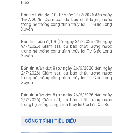
Hiệp
Bản tin tuần đợt 10 (từ ngày 10/7/2026 đến ngày
16/7/2026) Giám sát, dự báo chất lượng nước
trong hệ thống công trình thủy lợi Tứ Giác Long
Xuyên
Bản tin tuần đợt 9 (từ ngày 3/7/2026 đến ngày
9/7/2026) Giám sát, dự báo chất lượng nước
trong hệ thống công trình thủy lợi Tứ Giác Long
Xuyên
Bản tin tuần đợt 8 (từ ngày 26/6/2026 đến ngày
2/7/2026) Giám sát, dự báo chất lượng nước
trong hệ thống công trình thủy lợi Tứ Giác Long
Xuyên
Bản tin tuần đợt 8 (từ ngày 26/6/2026 đến ngày
2/7/2026) Giám sát, dự báo chất lượng nước
trong hệ thống công trình thủy lợi Cái Lớn Cái Bé
CÔNG TRÌNH TIÊU BIỂU