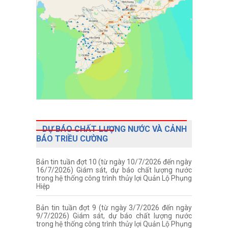
DỰ BÁO CHẤT LƯỢNG NƯỚC VÀ CẢNH
BÁO TRIỀU CƯỜNG
Bản tin tuần đợt 10 (từ ngày 10/7/2026 đến ngày
16/7/2026) Giám sát, dự báo chất lượng nước
trong hệ thống công trình thủy lợi Quản Lộ Phụng
Hiệp
Bản tin tuần đợt 9 (từ ngày 3/7/2026 đến ngày
9/7/2026) Giám sát, dự báo chất lượng nước
trong hệ thống công trình thủy lợi Quản Lộ Phụng