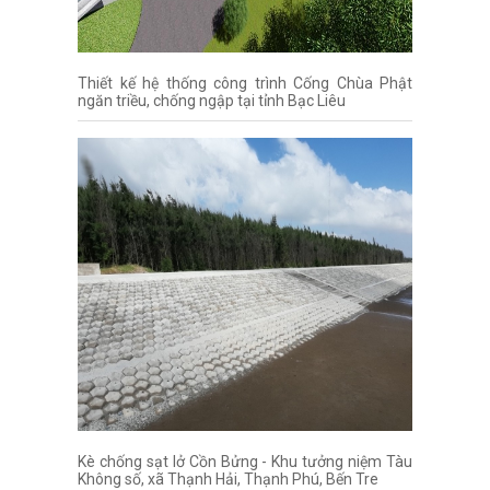
Thiết kế hệ thống công trình Cống Chùa Phật
ngăn triều, chống ngập tại tỉnh Bạc Liêu
Kè chống sạt lở Cồn Bửng - Khu tưởng niệm Tàu
Không số, xã Thạnh Hải, Thạnh Phú, Bến Tre