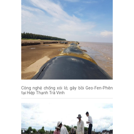
Công nghệ chống xói lở, gây bồi Geo-Fen-Phên
tại Hiệp Thạnh Trà Vinh