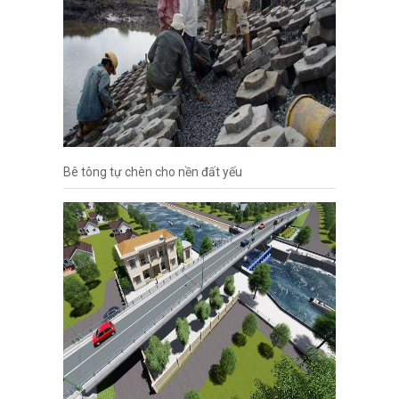
Bê tông tự chèn cho nền đất yếu