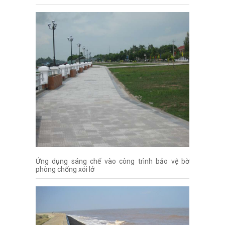
Ứng dụng sáng chế vào công trình bảo vệ bờ
phòng chống xói lở