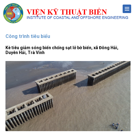
Menu
Công trình tiêu biểu
Kè tiêu giảm sóng biển chống sạt lở bờ biển, xã Đông Hải,
Duyên Hải, Trà Vinh