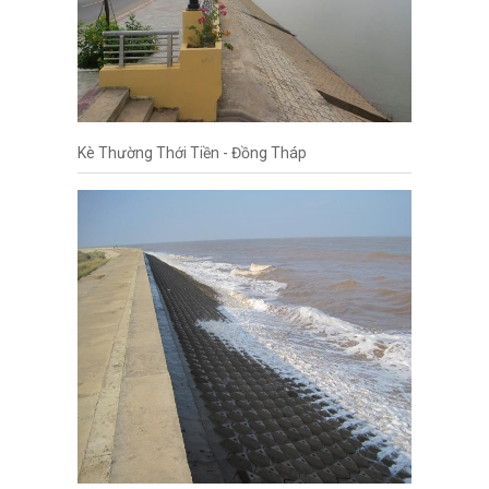
Kè Thường Thới Tiền - Đồng Tháp