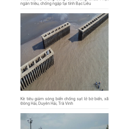
ngăn triều, chống ngập tại tỉnh Bạc Liêu
Kè tiêu giảm sóng biển chống sạt lở bờ biển, xã
Đông Hải, Duyên Hải, Trà Vinh