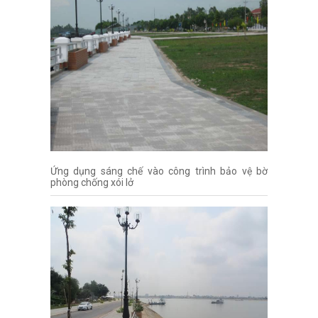
Ứng dụng sáng chế vào công trình bảo vệ bờ
phòng chống xói lở