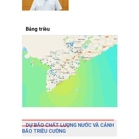
Bảng triều
DỰ BÁO CHẤT LƯỢNG NƯỚC VÀ CẢNH
BÁO TRIỀU CƯỜNG