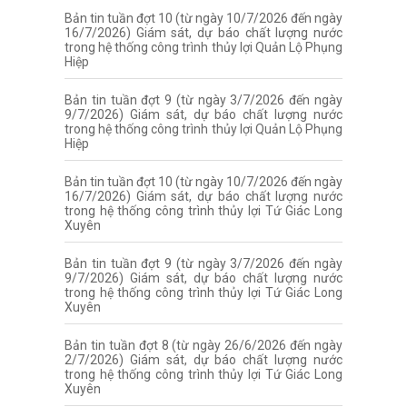
Bản tin tuần đợt 10 (từ ngày 10/7/2026 đến ngày
16/7/2026) Giám sát, dự báo chất lượng nước
trong hệ thống công trình thủy lợi Quản Lộ Phụng
Hiệp
Bản tin tuần đợt 9 (từ ngày 3/7/2026 đến ngày
9/7/2026) Giám sát, dự báo chất lượng nước
trong hệ thống công trình thủy lợi Quản Lộ Phụng
Hiệp
Bản tin tuần đợt 10 (từ ngày 10/7/2026 đến ngày
16/7/2026) Giám sát, dự báo chất lượng nước
trong hệ thống công trình thủy lợi Tứ Giác Long
Xuyên
Bản tin tuần đợt 9 (từ ngày 3/7/2026 đến ngày
9/7/2026) Giám sát, dự báo chất lượng nước
trong hệ thống công trình thủy lợi Tứ Giác Long
Xuyên
Bản tin tuần đợt 8 (từ ngày 26/6/2026 đến ngày
2/7/2026) Giám sát, dự báo chất lượng nước
trong hệ thống công trình thủy lợi Tứ Giác Long
Xuyên