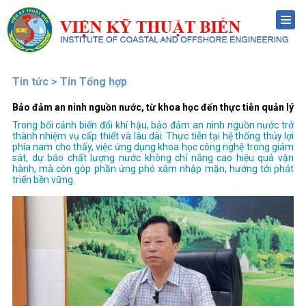
Menu
Tin tức > Tin Tổng hợp
Bảo đảm an ninh nguồn nước, từ khoa học đến thực tiễn quản lý
Trong bối cảnh biến đổi khí hậu, bảo đảm an ninh nguồn nước trở
thành nhiệm vụ cấp thiết và lâu dài. Thực tiễn tại hệ thống thủy lợi
phía nam cho thấy, việc ứng dụng khoa học công nghệ trong giám
sát, dự báo chất lượng nước không chỉ nâng cao hiệu quả vận
hành, mà còn góp phần ứng phó xâm nhập mặn, hướng tới phát
triển bền vững.