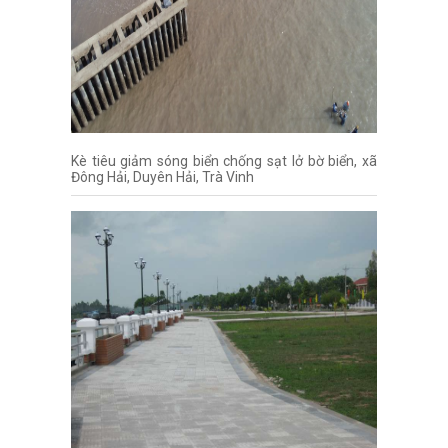
Kè tiêu giảm sóng biển chống sạt lở bờ biển, xã
Đông Hải, Duyên Hải, Trà Vinh