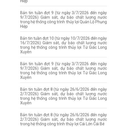
Hiệp
Bản tin tuần đợt 9 (từ ngày 3/7/2026 đến ngày
9/7/2026) Giám sát, dự báo chất lượng nước
trong hệ thống công trình thủy lợi Quản Lộ Phụng
Hiệp
Bản tin tuần đợt 10 (từ ngày 10/7/2026 đến ngày
16/7/2026) Giám sát, dự báo chất lượng nước
trong hệ thống công trình thủy lợi Tứ Giác Long
Xuyên
Bản tin tuần đợt 9 (từ ngày 3/7/2026 đến ngày
9/7/2026) Giám sát, dự báo chất lượng nước
trong hệ thống công trình thủy lợi Tứ Giác Long
Xuyên
Bản tin tuần đợt 8 (từ ngày 26/6/2026 đến ngày
2/7/2026) Giám sát, dự báo chất lượng nước
trong hệ thống công trình thủy lợi Tứ Giác Long
Xuyên
Bản tin tuần đợt 8 (từ ngày 26/6/2026 đến ngày
2/7/2026) Giám sát, dự báo chất lượng nước
trong hệ thống công trình thủy lợi Cái Lớn Cái Bé