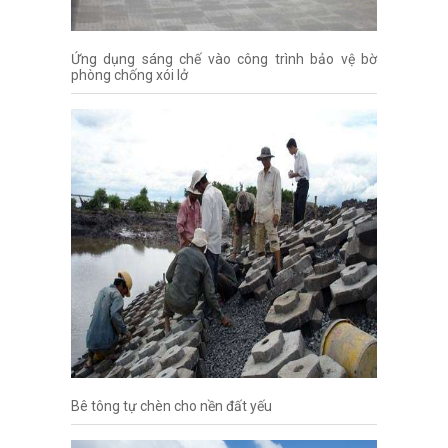
Ứng dụng sáng chế vào công trình bảo vệ bờ
phòng chống xói lở
Bê tông tự chèn cho nền đất yếu