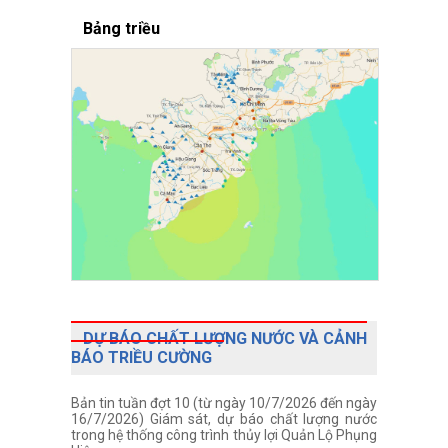
Bảng triều
DỰ BÁO CHẤT LƯỢNG NƯỚC VÀ CẢNH
BÁO TRIỀU CƯỜNG
Bản tin tuần đợt 10 (từ ngày 10/7/2026 đến ngày
16/7/2026) Giám sát, dự báo chất lượng nước
trong hệ thống công trình thủy lợi Quản Lộ Phụng