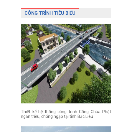
CÔNG TRÌNH TIÊU BIỂU
Thiết kế hệ thống công trình Cống Chùa Phật
ngăn triều, chống ngập tại tỉnh Bạc Liêu