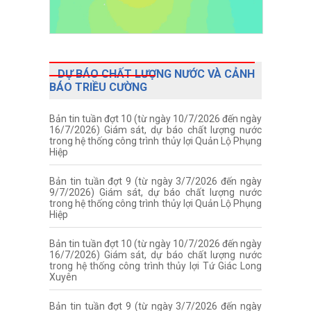
DỰ BÁO CHẤT LƯỢNG NƯỚC VÀ CẢNH
BÁO TRIỀU CƯỜNG
Bản tin tuần đợt 10 (từ ngày 10/7/2026 đến ngày
16/7/2026) Giám sát, dự báo chất lượng nước
trong hệ thống công trình thủy lợi Quản Lộ Phụng
Hiệp
Bản tin tuần đợt 9 (từ ngày 3/7/2026 đến ngày
9/7/2026) Giám sát, dự báo chất lượng nước
trong hệ thống công trình thủy lợi Quản Lộ Phụng
Hiệp
Bản tin tuần đợt 10 (từ ngày 10/7/2026 đến ngày
16/7/2026) Giám sát, dự báo chất lượng nước
trong hệ thống công trình thủy lợi Tứ Giác Long
Xuyên
Bản tin tuần đợt 9 (từ ngày 3/7/2026 đến ngày