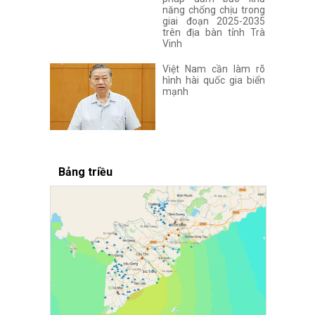
năng chống chịu trong
giai đoạn 2025-2035
trên địa bàn tỉnh Trà
Vinh
Việt Nam cần làm rõ
hình hài quốc gia biển
mạnh
Bảng triều