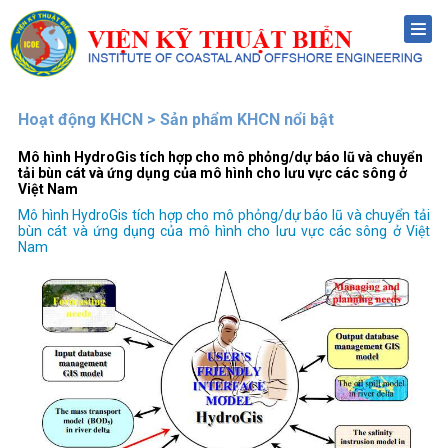
Menu
Hoạt động KHCN > Sản phẩm KHCN nổi bật
Mô hình HydroGis tích hợp cho mô phỏng/dự báo lũ và chuyển
tải bùn cát và ứng dụng của mô hình cho lưu vực các sông ở
Việt Nam
Mô hình HydroGis tích hợp cho mô phỏng/dự báo lũ và chuyển tải
bùn cát và ứng dụng của mô hình cho lưu vực các sông ở Việt
Nam