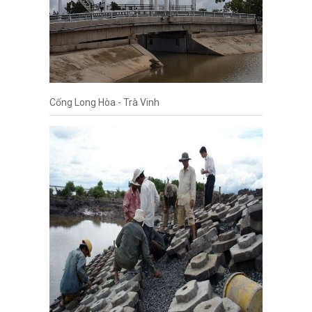
Cống Long Hòa - Trà Vinh