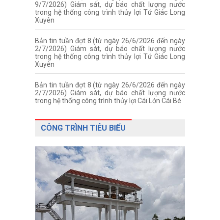
9/7/2026) Giám sát, dự báo chất lượng nước
trong hệ thống công trình thủy lợi Tứ Giác Long
Xuyên
Bản tin tuần đợt 8 (từ ngày 26/6/2026 đến ngày
2/7/2026) Giám sát, dự báo chất lượng nước
trong hệ thống công trình thủy lợi Tứ Giác Long
Xuyên
Bản tin tuần đợt 8 (từ ngày 26/6/2026 đến ngày
2/7/2026) Giám sát, dự báo chất lượng nước
trong hệ thống công trình thủy lợi Cái Lớn Cái Bé
CÔNG TRÌNH TIÊU BIỂU